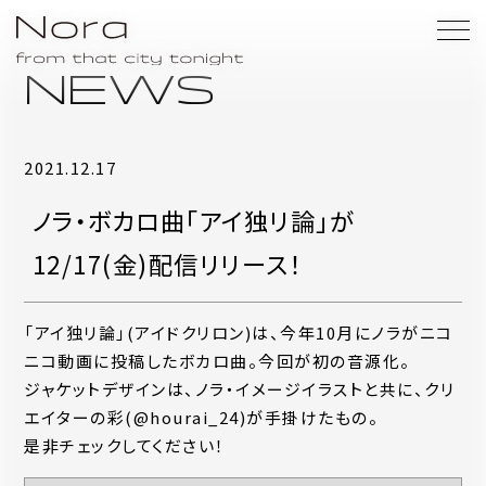
NEWS
2021.12.17
ノラ・ボカロ曲「アイ独リ論」が
12/17(金)配信リリース！
「アイ独リ論」(アイドクリロン)は、今年10月にノラがニコ
ニコ動画に投稿したボカロ曲。今回が初の音源化。
ジャケットデザインは、ノラ・イメージイラストと共に、クリ
エイターの彩(@hourai_24)が手掛けたもの。
是非チェックしてください！