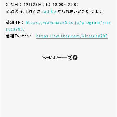
出演日 ： 12月23日（木） 18:00〜20:00
※放送後、1週間は
radiko
からお聴きいただけます。
番組HP ：
https://www.nack5.co.jp/program/kira
suta795/
番組Twitter ：
https://twitter.com/kirasuta795
SHARE