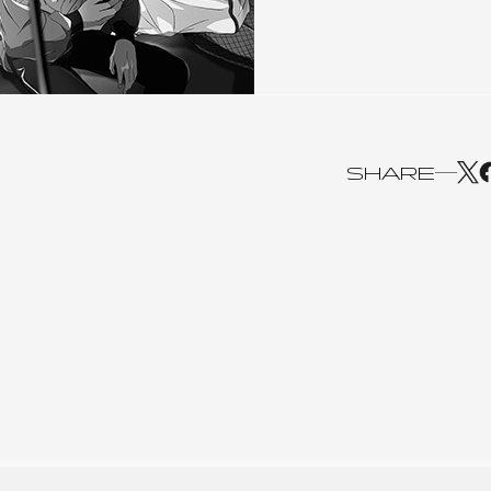
SHARE