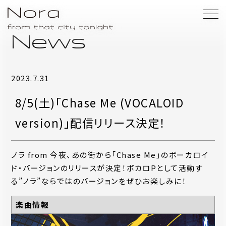
News
2023.7.31
8/5(土)「Chase Me (VOCALOID
version)」配信リリース決定！
ノラ from 今夜、あの街から「Chase Me」のボーカロイ
ド・バージョンのリリースが決定！ボカロPとして活動す
る”ノラ”ならではのバージョンをぜひお楽しみに！
楽曲情報