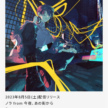
2023年8月5日(土)配信リリース
ノラ from 今夜、あの街から