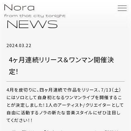
NEWS
2024.03.22
4ヶ月連続リリース＆ワンマン開催決
定！
4月を皮切りに、四ヶ月連続で作品をリリース、7/13（土）
にはソロとして自身初となるワンマンライブを開催するこ
とが決定しました！1人のアーティスト/クリエイターとして
自由に活動するノラの新たな音楽スタイルにぜひ注目し
てください！！