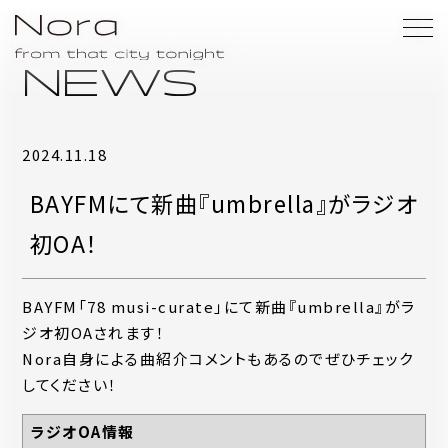
NEWS
2024.11.18
BAYFMにて新曲『umbrella』がラジオ
初OA！
BAYFM「78 musi-curate」にて新曲『umbrella』がラ
ジオ初OAされます！
Nora自身による曲紹介コメントもあるのでぜひチェック
してください！
ラジオOA情報