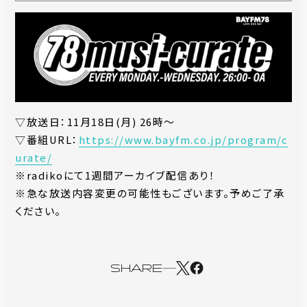
▽放送日：11月18日(月) 26時〜
▽番組URL：
https://www.bayfm.co.jp/program/c
urate/
※radikoにて1週間アーカイブ配信あり！
※急な放送内容変更の可能性もございます。予めご了承
ください。
SHARE