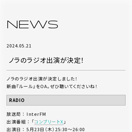
NEWS
2024.05.21
ノラのラジオ出演が決定！
ノラのラジオ出演が決定しました！
新曲『ルール』をOA。ぜひ聴いてくださいね！
RADIO
放送局 ： InterFM
出演番組 ： 「
コンプリートX
」
出演日 ： 5月23日（木）25:30～26:00