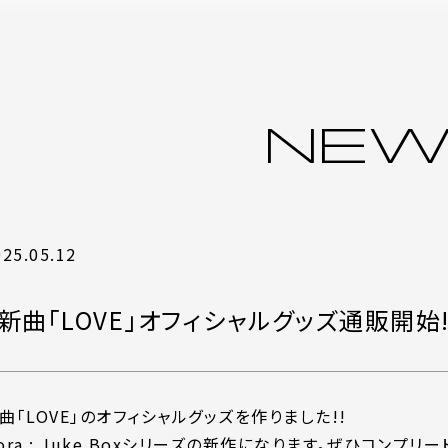
NEW
025.05.12
新曲「LOVE」オフィシャルグッズ通販開始!
曲「LOVE」のオフィシャルグッズを作りました!!
ora : Juke Boxシリーズの新作になります。ぜひコンプリー