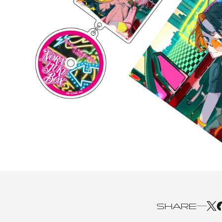
SHARE